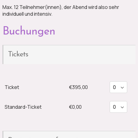
Max. 12 Teilnehmer(innen), der Abend wird also sehr
individuell und intensiv.
Buchungen
Tickets
Ticket
€395,00
Standard-Ticket
€0,00