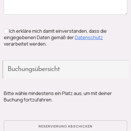
Ich erkläre mich damit einverstanden, dass die
eingegebenen Daten gemäß der
Datenschutz
verarbeitet werden.
Buchungsübersicht
Bitte wähle mindestens ein Platz aus, um mit deiner
Buchung fortzufahren.