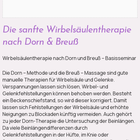
Die sanfte Wirbelsäulentherapie
nach Dorn & Breuß
Wirbelsäulentherapie nach Dorn und Breuß – Basisseminar
Die Dorn – Methode und die Breuß – Massage sind gute
manuelle Therapien für Wirbelsäule und Gelenke.
Verspannungen lassen sich lösen, Wirbel- und
Gelenkfehlstellungen können behoben werden. Besteht
ein Beckenschiefstand, so wird dieser korrigiert. Damit
lassen sich Fehlstellungen der Wirbelsäule und erhöhte
Neigungen zu Blockaden künftig vermeiden. Auch gehört
zu jeder Dorn-Therapie die Untersuchung der Beinlängen.
Da viele Beinlängendifferenzen durch
Gelenkfehlstellungen in der Hüfte, im Knie oder