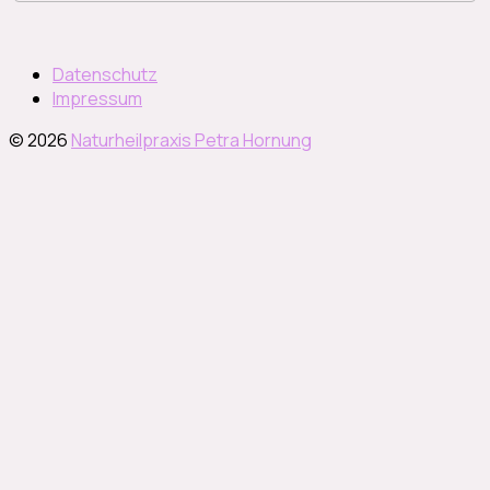
Datenschutz
Impressum
© 2026
Naturheilpraxis Petra Hornung