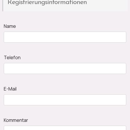
Registrierungsinformationen
Name
Telefon
E-Mail
Kommentar