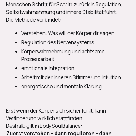
Menschen Schritt für Schritt zurück in Regulation,
Selbstwahrnehmung und innere Stabilität führt.
Die Methode verbindet:
Verstehen: Was will der Körper dir sagen.
Regulation des Nervensystems
Körperwahrnehmung und achtsame
Prozessarbeit
emotionale Integration
Arbeit mit der inneren Stimme und Intuition
energetische und mentale Klärung.
Erst wenn der Körper sich sicher fühlt, kann
Veränderung wirklich stattfinden.
Deshalb gilt in BodySoulBalance:
Zuerst verstehen – dann regulieren – dann