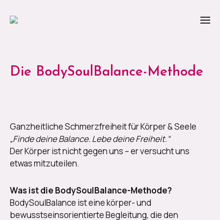
Die BodySoulBalance-Methode
Ganzheitliche Schmerzfreiheit für Körper & Seele
„Finde deine Balance. Lebe deine Freiheit.“
Der Körper ist nicht gegen uns – er versucht uns
etwas mitzuteilen.
Was ist die BodySoulBalance-Methode?
BodySoulBalance ist eine körper- und
bewusstseinsorientierte Begleitung, die den