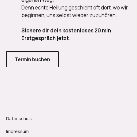
Denn echte Heilung geschieht oft dort, wo wir
beginnen, uns selbst wieder zuzuhören.
Sichere dir dein kostenloses 20 min.
Erstgespräch jetzt
.
Termin buchen
Datenschutz
Impressum