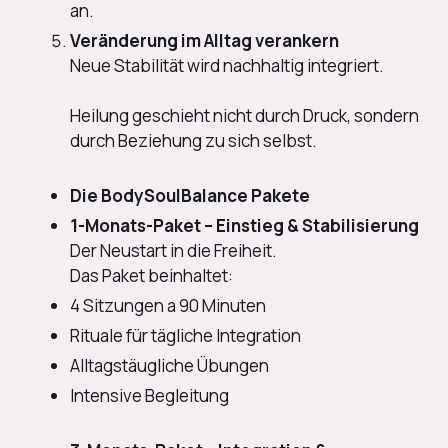
an.
Veränderung im Alltag verankern
Neue Stabilität wird nachhaltig integriert.
Heilung geschieht nicht durch Druck, sondern
durch Beziehung zu sich selbst.
Die BodySoulBalance Pakete
1-Monats-Paket – Einstieg & Stabilisierung
Der Neustart in die Freiheit.
Das Paket beinhaltet:
4 Sitzungen a 90 Minuten
Rituale für tägliche Integration
Alltagstäugliche Übungen
Intensive Begleitung