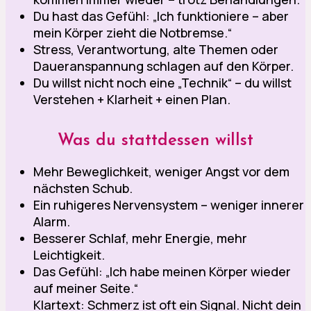
Du hast das Gefühl: „Ich funktioniere – aber
mein Körper zieht die Notbremse.“
Stress, Verantwortung, alte Themen oder
Daueranspannung schlagen auf den Körper.
Du willst nicht noch eine „Technik“ – du willst
Verstehen + Klarheit + einen Plan.
Was du stattdessen willst
Mehr Beweglichkeit, weniger Angst vor dem
nächsten Schub.
Ein ruhigeres Nervensystem – weniger innerer
Alarm.
Besserer Schlaf, mehr Energie, mehr
Leichtigkeit.
Das Gefühl: „Ich habe meinen Körper wieder
auf meiner Seite.“
Klartext: Schmerz ist oft ein Signal. Nicht dein