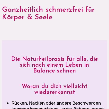
Ganzheitlich schmerzfrei für
Körper & Seele
Die Naturheilpraxis für alle, die
sich nach einem Leben in
Balance sehnen
Woran du dich vielleicht
wiedererkennst
Rücken, Nacken oder andere Beschwerden
kommen immer wieder – trotz Behandlungen.