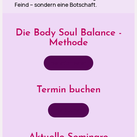
Feind – sondern eine Botschaft.
Die Body Soul Balance -
Methode
hier informieren
Termin buchen
hier buchen