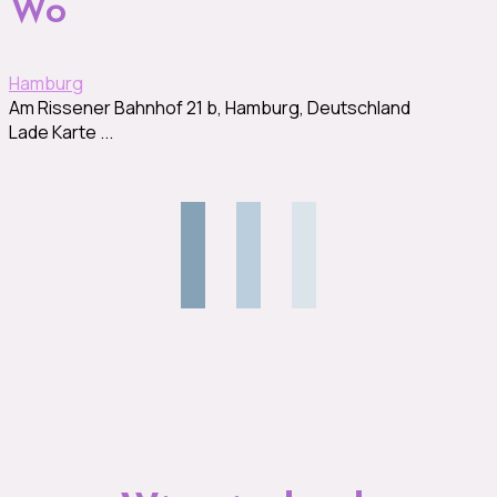
Wo
Hamburg
Am Rissener Bahnhof 21 b, Hamburg, Deutschland
Lade Karte ...