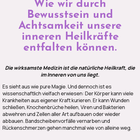
Wie wir durch
Bewusstsein und
Achtsamkeit unsere
inneren Heilkräfte
entfalten können.
Die wirksamste Medizin ist die natürliche Heilkraft, die
im Inneren von uns liegt.
Es sieht aus wie pure Magie. Und dennoch ist es
wissenschaftlich vielfach erwiesen: Der Körper kann viele
Krankheiten aus eigener Kraft kurieren. Er kann Wunden
schließen, Knochenbrüche heilen, Viren und Bakterien
abwehren und Zellen aller Art aufbauen oder wieder
abbauen. Bandscheibenvorfälle vernarben und
Rückenschmerzen gehen manchmal wie von alleine weg.